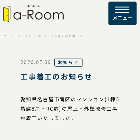
ホーム
お知らせ
工事着工のお知らせ
2026.07.09
お知らせ
工事着工のお知らせ
愛知県名古屋市南区のマンション(1棟5
階建8戸・RC造)の屋上・外壁改修工事
が着工いたしました。