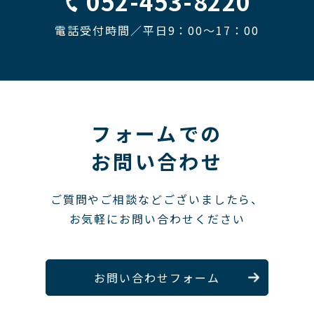
052-453-8220
電話受付時間／平日9：00〜17：00
フォームでの
お問い合わせ
ご質問やご相談などございましたら、
お気軽にお問い合わせください
お問い合わせフォーム