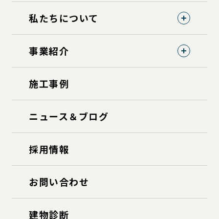
私たちについて
事業紹介
施工事例
ニュース＆ブログ
採用情報
お問い合わせ
建物診断