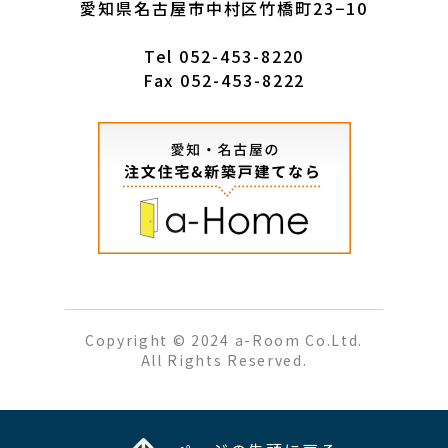
愛知県名古屋市中村区竹橋町23−10
Tel
052-453-8220
Fax 052-453-8222
Copyright © 2024 a-Room Co.Ltd.
All Rights Reserved.