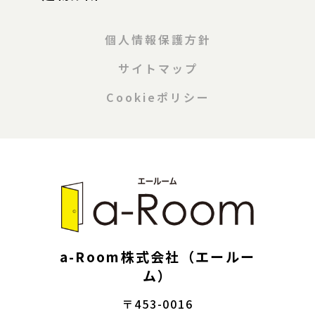
個人情報保護方針
サイトマップ
Cookieポリシー
a-Room株式会社（エールー
ム）
〒453-0016