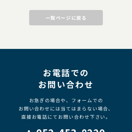
一覧ページに戻る
お電話での
お問い合わせ
お急ぎの場合や、フォームでの
お問い合わせには当てはまらない場合、
直接お電話にてお問い合わせ下さい。