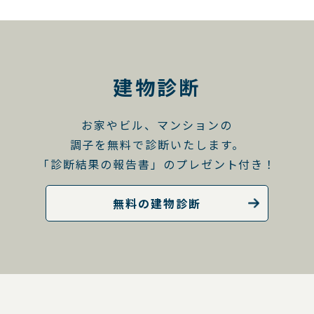
建物診断
お家やビル、マンションの
調子を無料で診断いたします。
「診断結果の報告書」のプレゼント付き！
無料の建物診断