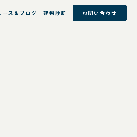
ュース＆ブログ
建物診断
お問い合わせ