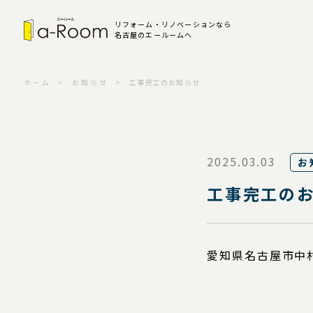
リフォーム・リノベーションなら
名古屋のエールームへ
ホーム
お知らせ
工事完工のお知らせ
2025.03.03
お
工事完工の
愛知県名古屋市中