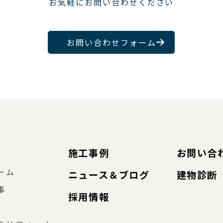
お気軽にお問い合わせください
お問い合わせフォーム
施工事例
お問い合
ーム
ニュース＆ブログ
建物診断
事
採用情報