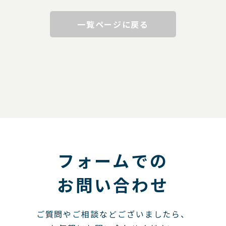
一覧ページに戻る
フォームでの
お問い合わせ
ご質問やご相談などございましたら、