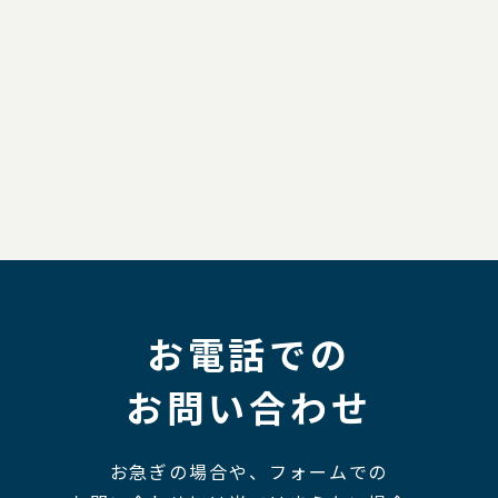
お電話での
お問い合わせ
お急ぎの場合や、フォームでの