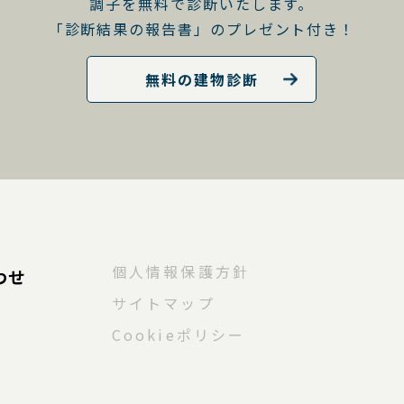
調子を無料で診断いたします。
「診断結果の報告書」のプレゼント付き！
無料の建物診断
個人情報保護方針
わせ
サイトマップ
Cookieポリシー