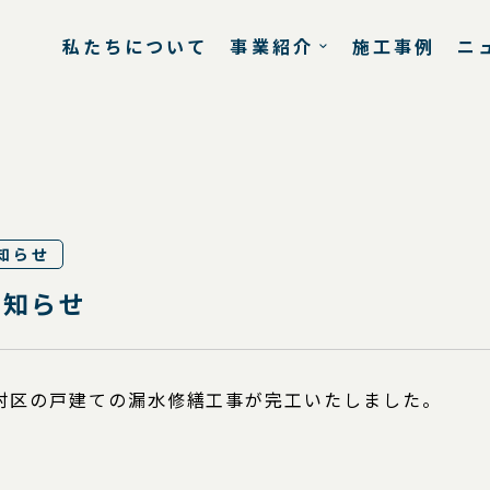
私たちについて
事業紹介
施工事例
ニ
知らせ
お知らせ
村区の戸建ての漏水修繕工事が完工いたしました。