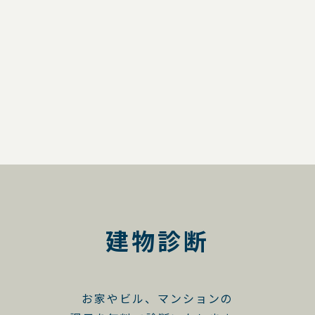
建物診断
お家やビル、マンションの