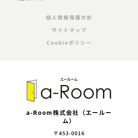
個人情報保護方針
サイトマップ
Cookieポリシー
a-Room株式会社（エールー
ム）
〒453-0016