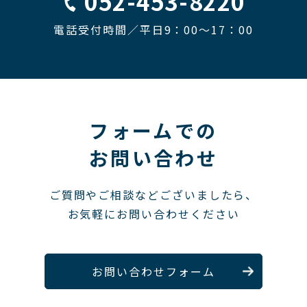
052-453-8220
電話受付時間／平日9：00〜17：00
フォームでの
お問い合わせ
ご質問やご相談などございましたら、
お気軽にお問い合わせください
お問い合わせフォーム