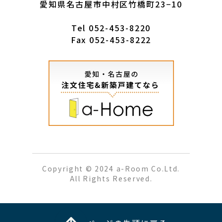
愛知県名古屋市中村区竹橋町23−10
Tel
052-453-8220
Fax 052-453-8222
Copyright © 2024 a-Room Co.Ltd.
All Rights Reserved.