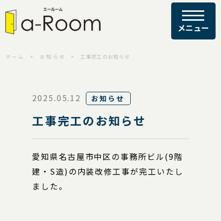
ホーム
お知らせ
工事完工のお知らせ
2025.05.12
お知らせ
工事完工のお知らせ
愛知県名古屋市中区の事務所ビル(9階
建・S造)の内装改修工事が完工いたし
ました。