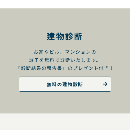
建物診断
お家やビル、マンションの
調子を無料で診断いたします。
「診断結果の報告書」のプレゼント付き！
無料の建物診断