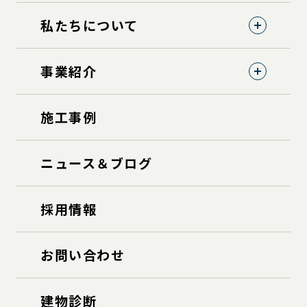
私たちについて
事業紹介
施工事例
ニュース＆ブログ
採用情報
お問い合わせ
建物診断