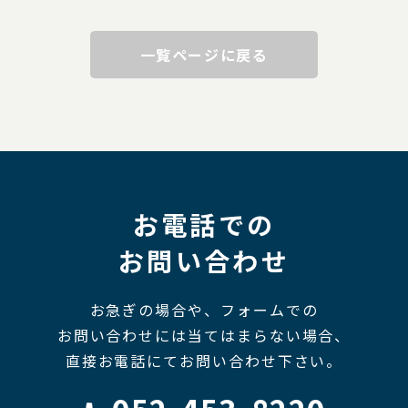
一覧ページに戻る
お電話での
お問い合わせ
お急ぎの場合や、フォームでの
お問い合わせには当てはまらない場合、
直接お電話にてお問い合わせ下さい。