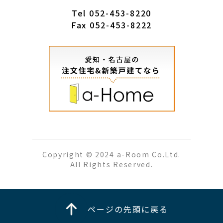
Tel
052-453-8220
Fax 052-453-8222
Copyright © 2024 a-Room Co.Ltd.
All Rights Reserved.
ページの先頭に戻る