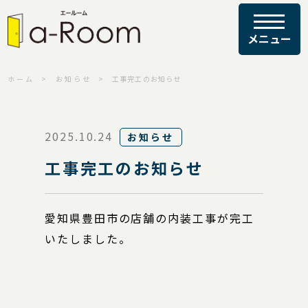
ホーム
お知らせ
工事完工のお知らせ
2025.10.24
お知らせ
工事完工のお知らせ
愛知県豊田市の店舗の内装工事が完工
いたしました。