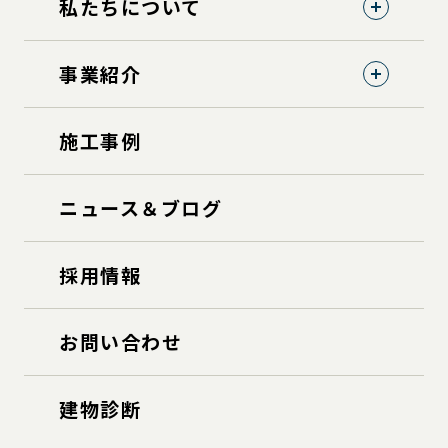
私たちについて
事業紹介
施工事例
ニュース＆ブログ
採用情報
お問い合わせ
建物診断