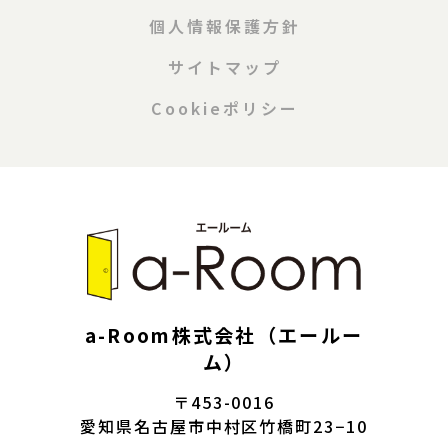
個人情報保護方針
サイトマップ
Cookieポリシー
a-Room株式会社（エールー
ム）
〒453-0016
愛知県名古屋市中村区竹橋町23−10