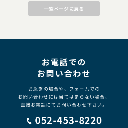
一覧ページに戻る
お電話での
お問い合わせ
お急ぎの場合や、フォームでの
お問い合わせには当てはまらない場合、
直接お電話にてお問い合わせ下さい。
052-453-8220