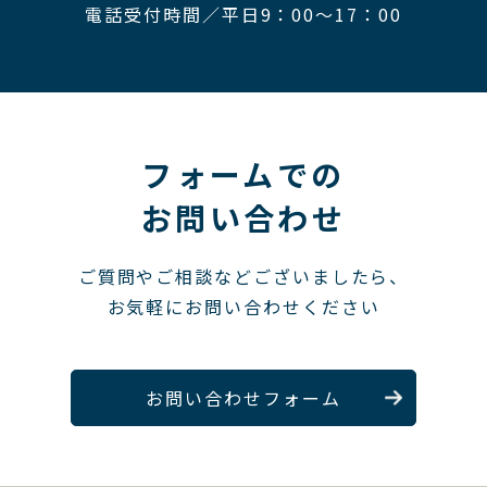
電話受付時間／平日9：00〜17：00
フォームでの
お問い合わせ
ご質問やご相談などございましたら、
お気軽にお問い合わせください
お問い合わせフォーム