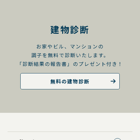
建物診断
お家やビル、マンションの
調子を無料で診断いたします。
「診断結果の報告書」のプレゼント付き！
無料の建物診断