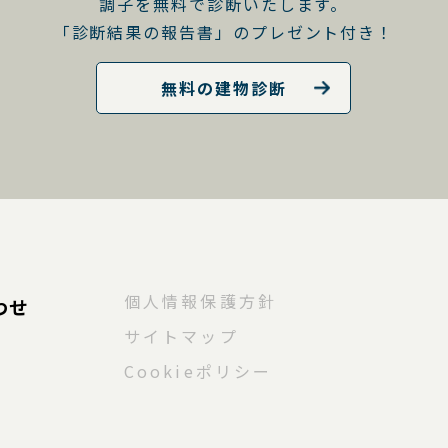
調子を無料で診断いたします。
「診断結果の報告書」のプレゼント付き！
無料の建物診断
個人情報保護方針
わせ
サイトマップ
Cookieポリシー