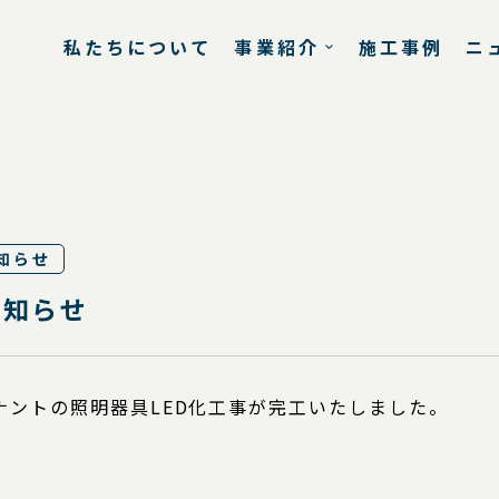
私たちについて
事業紹介
施工事例
ニ
知らせ
お知らせ
ナントの照明器具LED化工事が完工いたしました。