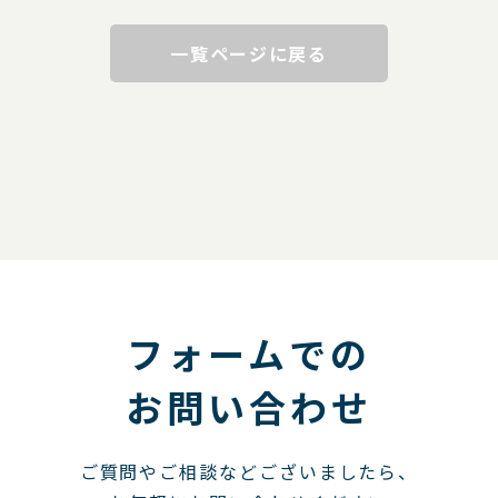
一覧ページに戻る
フォームでの
お問い合わせ
ご質問やご相談などございましたら、