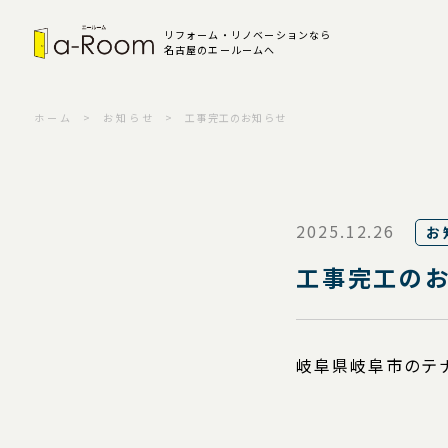
リフォーム・リノベーションなら
名古屋のエールームへ
ホーム
お知らせ
工事完工のお知らせ
2025.12.26
お
工事完工の
岐阜県岐阜市のテ