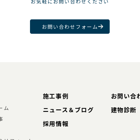
お気軽にお問い合わせください
お問い合わせフォーム
施工事例
お問い合
ーム
ニュース＆ブログ
建物診断
事
採用情報