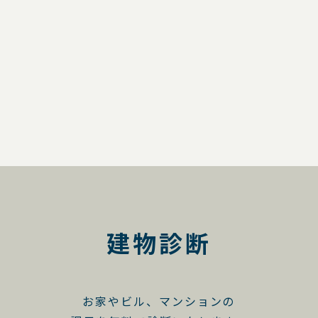
建物診断
お家やビル、マンションの