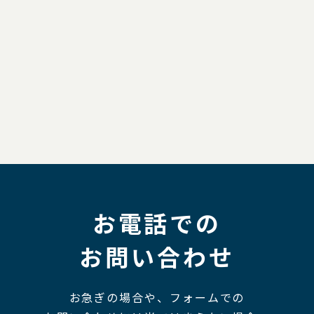
お電話での
お問い合わせ
お急ぎの場合や、フォームでの