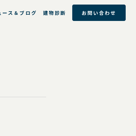
ュース＆ブログ
建物診断
お問い合わせ