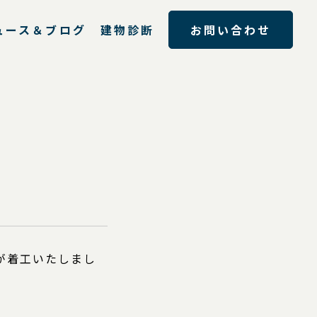
ュース＆ブログ
建物診断
お問い合わせ
事が着工いたしまし