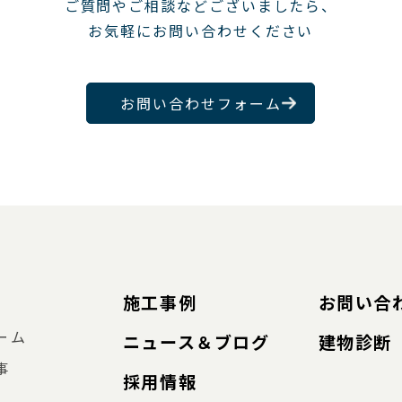
ご質問やご相談などございましたら、
お気軽にお問い合わせください
お問い合わせフォーム
施工事例
お問い合
ーム
ニュース＆ブログ
建物診断
事
採用情報