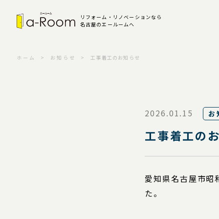
リフォーム・リノベーションなら
名古屋のエールームへ
ホーム
お知らせ
工事着工のお知らせ
2026.01.15
お
工事着工の
愛知県名古屋市昭和
た。