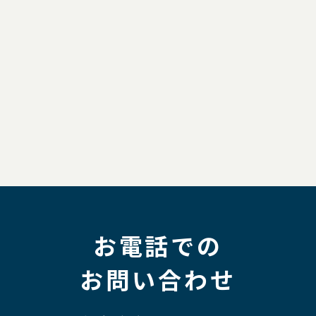
お電話での
お問い合わせ