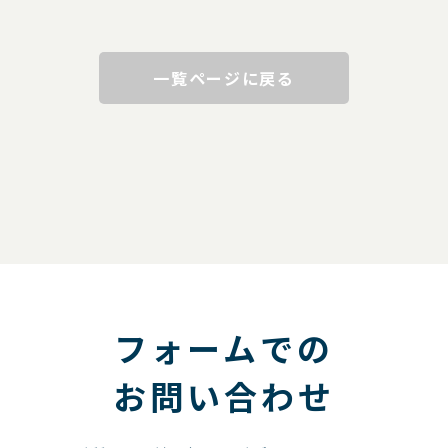
一覧ページに戻る
フォームでの
お問い合わせ