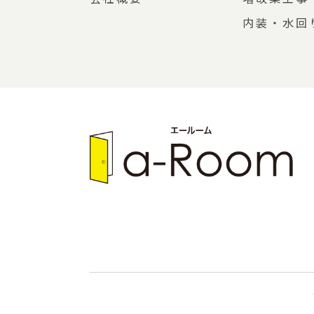
内装・水回