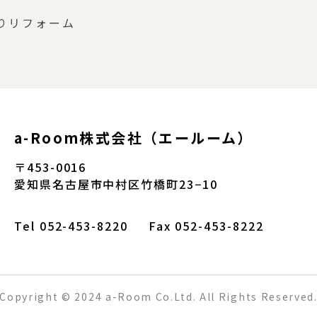
りリフォーム
a-Room株式会社（エールーム）
〒453-0016
愛知県名古屋市中村区竹橋町23−10
Tel
052-453-8220
Fax 052-453-8222
Copyright © 2024 a-Room Co.Ltd.
All Rights Reserved