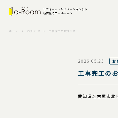
リフォーム・リノベーションなら
名古屋のエールームへ
ホーム
お知らせ
工事完工のお知らせ
2026.05.25
お
工事完工の
愛知県名古屋市北区