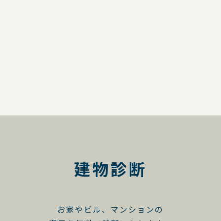
建物診断
お家やビル、マンションの