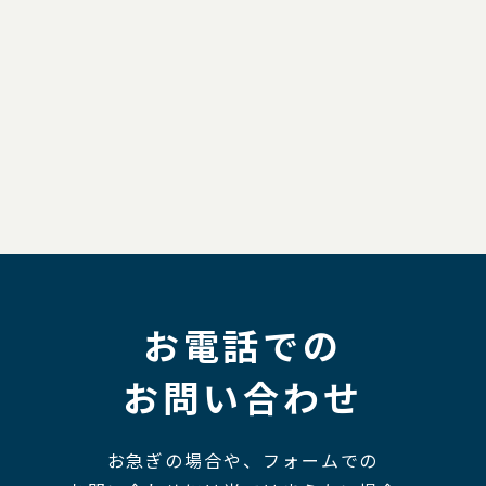
お電話での
お問い合わせ
お急ぎの場合や、フォームでの