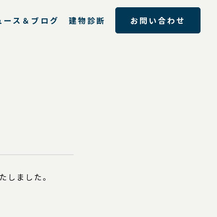
ュース＆ブログ
建物診断
お問い合わせ
いたしました。