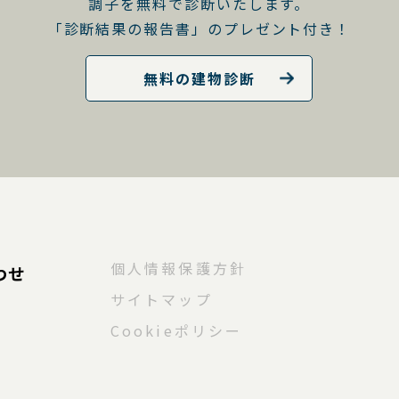
調子を無料で診断いたします。
「診断結果の報告書」のプレゼント付き！
無料の建物診断
個人情報保護方針
わせ
サイトマップ
Cookieポリシー