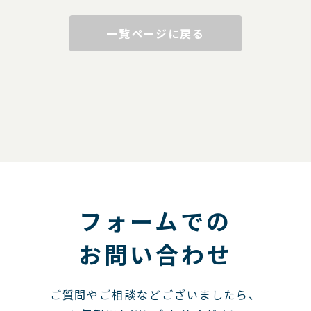
一覧ページに戻る
フォームでの
お問い合わせ
ご質問やご相談などございましたら、