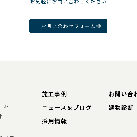
お気軽にお問い合わせください
お問い合わせフォーム
施工事例
お問い合
ーム
ニュース＆ブログ
建物診断
事
採用情報