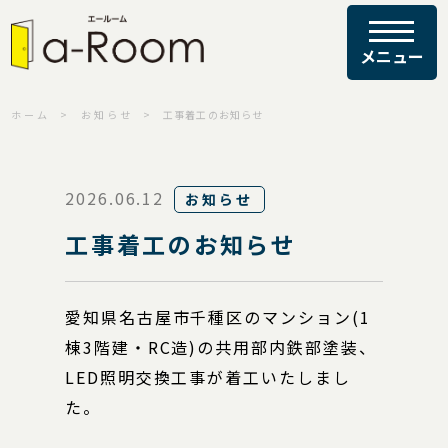
ホーム
お知らせ
工事着工のお知らせ
2026.06.12
お知らせ
工事着工のお知らせ
愛知県名古屋市千種区のマンション(1
棟3階建・RC造)の共用部内鉄部塗装、
LED照明交換工事が着工いたしまし
た。