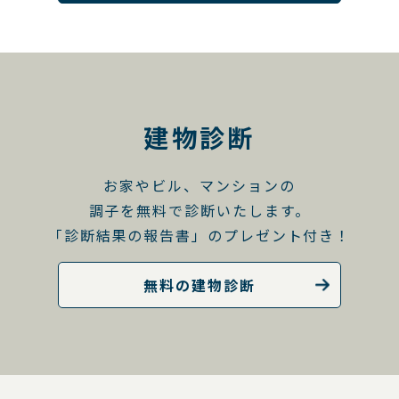
建物診断
お家やビル、マンションの
調子を無料で診断いたします。
「診断結果の報告書」のプレゼント付き！
無料の建物診断