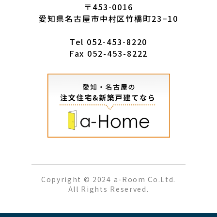
〒453-0016
愛知県名古屋市中村区竹橋町23−10
Tel
052-453-8220
Fax 052-453-8222
Copyright © 2024 a-Room Co.Ltd.
All Rights Reserved.