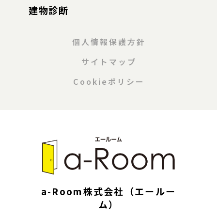
建物診断
個人情報保護方針
サイトマップ
Cookieポリシー
a-Room株式会社（エールー
ム）