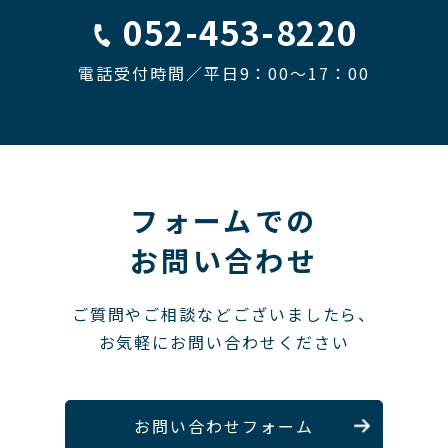
052-453-8220
電話受付時間／平日9：00〜17：00
フォームでの
お問い合わせ
ご質問やご相談などございましたら、
お気軽にお問い合わせください
お問い合わせフォーム