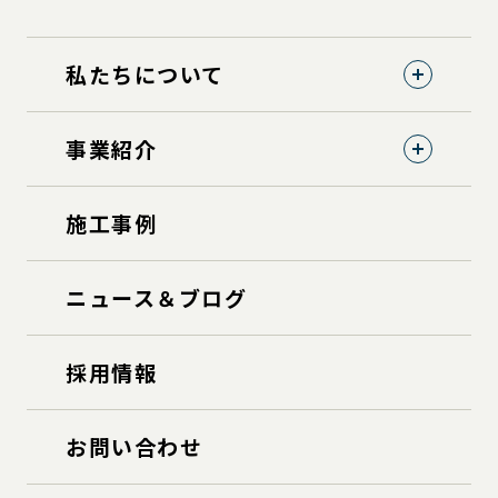
私たちについて
事業紹介
施工事例
ニュース＆ブログ
採用情報
お問い合わせ