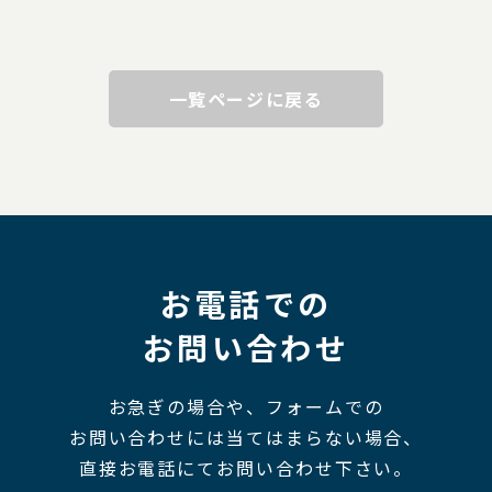
一覧ページに戻る
お電話での
お問い合わせ
お急ぎの場合や、フォームでの
お問い合わせには当てはまらない場合、
直接お電話にてお問い合わせ下さい。