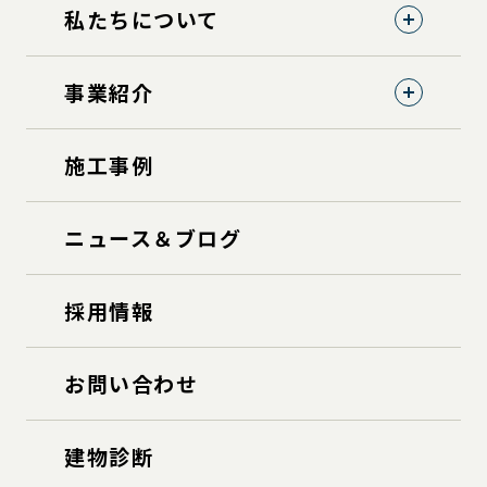
私たちについて
事業紹介
施工事例
ニュース＆ブログ
採用情報
お問い合わせ
建物診断