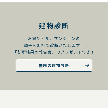
建物診断
お家やビル、マンションの
調子を無料で診断いたします。
「診断結果の報告書」のプレゼント付き！
無料の建物診断