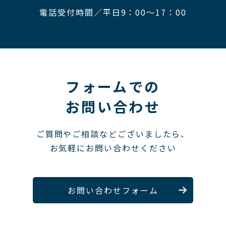
電話受付時間／平日9：00〜17：00
フォームでの
お問い合わせ
ご質問やご相談などございましたら、
お気軽にお問い合わせください
お問い合わせフォーム