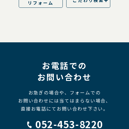
こだわり検索
リフォーム
お電話での
お問い合わせ
お急ぎの場合や、フォームでの
お問い合わせには当てはまらない場合、
直接お電話にてお問い合わせ下さい。
052-453-8220