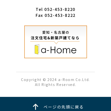
Tel
052-453-8220
Fax 052-453-8222
Copyright © 2024 a-Room Co.Ltd.
All Rights Reserved.
ページの先頭に戻る