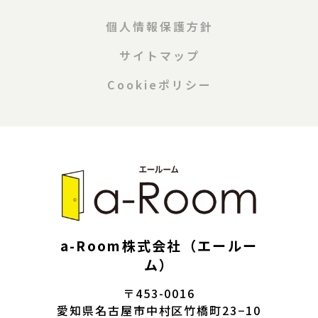
個人情報保護方針
サイトマップ
Cookieポリシー
a-Room株式会社（エールー
ム）
〒453-0016
愛知県名古屋市中村区竹橋町23−10